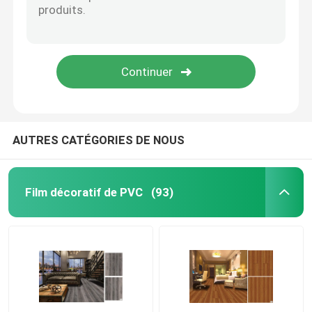
Autocollant pour murs en PET
AUTRES CATÉGORIES DE NOUS
Film décoratif de PVC
(93)