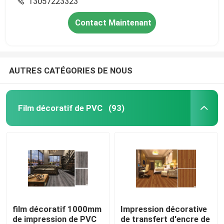
13057223323
Contact Maintenant
AUTRES CATÉGORIES DE NOUS
Film décoratif de PVC
(93)
film décoratif 1000mm
Impression décorative
de impression de PVC
de transfert d'encre de