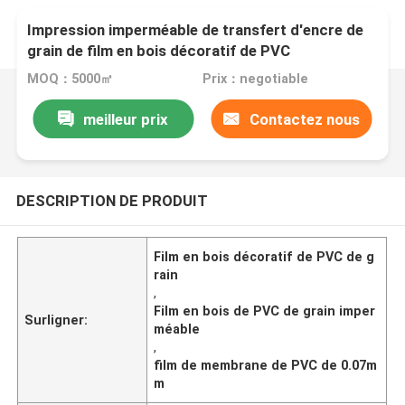
Impression imperméable de transfert d'encre de
grain de film en bois décoratif de PVC
MOQ：5000㎡
Prix：negotiable
meilleur prix
Contactez nous
DESCRIPTION DE PRODUIT
Film en bois décoratif de PVC de g
rain
,
Film en bois de PVC de grain imper
Surligner:
méable
,
film de membrane de PVC de 0.07m
m