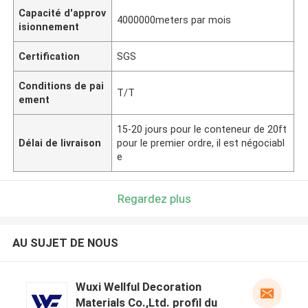
Capacité d'approv
4000000meters par mois
isionnement
Certification
SGS
Conditions de pai
T/T
ement
15-20 jours pour le conteneur de 20ft
Délai de livraison
pour le premier ordre, il est négociabl
e
Regardez plus
AU SUJET DE NOUS
Wuxi Wellful Decoration
Materials Co.,Ltd. profil du