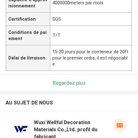
4000000meters par mois
isionnement
Certification
SGS
Conditions de pai
T/T
ement
15-20 jours pour le conteneur de 20ft
Délai de livraison
pour le premier ordre, il est négociabl
e
Regardez plus
AU SUJET DE NOUS
Wuxi Wellful Decoration
Materials Co.,Ltd. profil du
fabricant