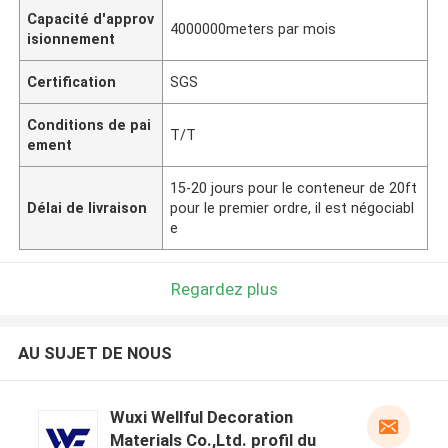
Capacité d'approv
4000000meters par mois
isionnement
Certification
SGS
Conditions de pai
T/T
ement
15-20 jours pour le conteneur de 20ft
Délai de livraison
pour le premier ordre, il est négociabl
e
Regardez plus
AU SUJET DE NOUS
Wuxi Wellful Decoration
Materials Co.,Ltd. profil du