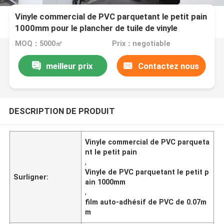
Vinyle commercial de PVC parquetant le petit pain
1000mm pour le plancher de tuile de vinyle
MOQ：5000㎡
Prix：negotiable
meilleur prix
Contactez nous
DESCRIPTION DE PRODUIT
Vinyle commercial de PVC parqueta
nt le petit pain
,
Vinyle de PVC parquetant le petit p
Surligner:
ain 1000mm
,
film auto-adhésif de PVC de 0.07m
m