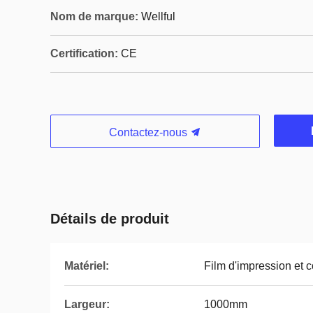
Nom de marque:
Wellful
Certification:
CE
Contactez-nous
Détails de produit
Matériel:
Film d'impression et 
Largeur:
1000mm