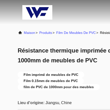
Maison
>
Produits
>
Film De Meubles De PVC
>
Résis
Résistance thermique imprimée 
1000mm de meubles de PVC
Film imprimé de meubles de PVC
Film 0.15mm de meubles de PVC
film de PVC de 1000mm pour des meubles
Lieu d'origine:
Jiangsu, Chine