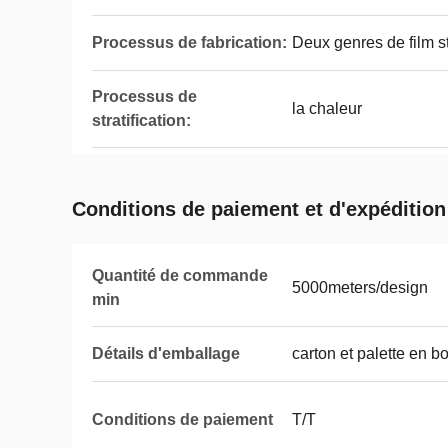
Processus de fabrication:
Deux genres de film st
Processus de
la chaleur
stratification:
Conditions de paiement et d'expédition
Quantité de commande
5000meters/design
min
Détails d'emballage
carton et palette en bo
Conditions de paiement
T/T