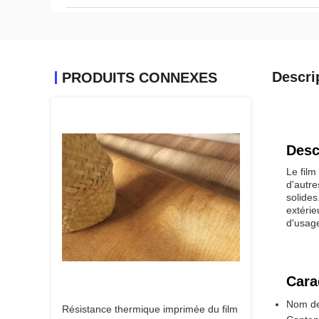
Descri
PRODUITS CONNEXES
Desc
Le film
d'autre
solides
extérie
d'usage
Cara
Nom de
Résistance thermique imprimée du film