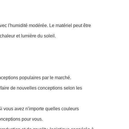
ec l'humidité modérée. Le matériel peut être
haleur et lumière du soleil.
nceptions populaires par le marché.
aire de nouvelles conceptions selon les
 Si vous avez n'importe quelles couleurs
onceptions pour vous.