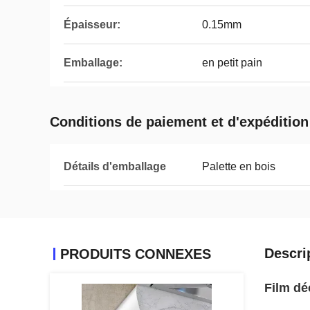
Épaisseur:
0.15mm
Emballage:
en petit pain
Conditions de paiement et d'expédition
Détails d'emballage
Palette en bois
Descri
PRODUITS CONNEXES
Film dé