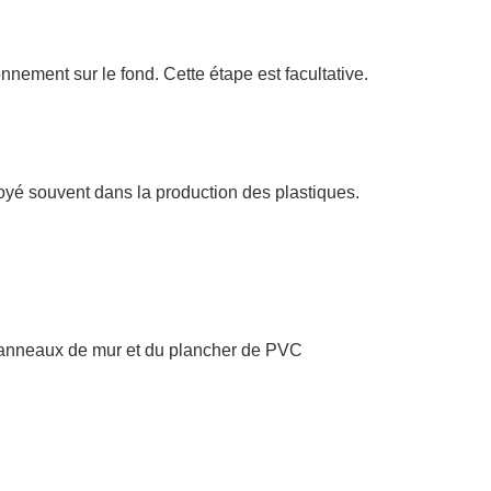
onnement sur le fond. Cette étape est facultative.
yé souvent dans la production des plastiques.
panneaux de mur et du plancher de PVC