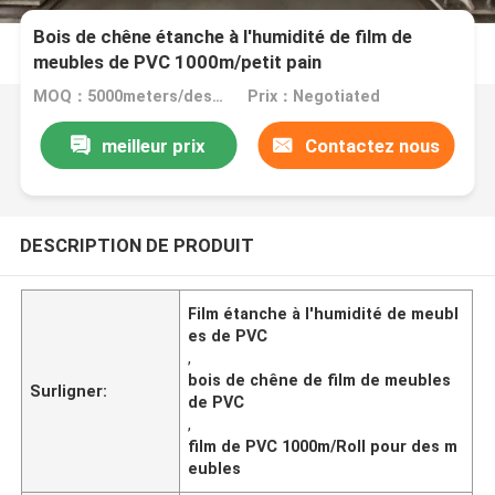
Bois de chêne étanche à l'humidité de film de
meubles de PVC 1000m/petit pain
MOQ：5000meters/design
Prix：Negotiated
meilleur prix
Contactez nous
DESCRIPTION DE PRODUIT
Film étanche à l'humidité de meubl
es de PVC
,
bois de chêne de film de meubles
Surligner:
de PVC
,
film de PVC 1000m/Roll pour des m
eubles