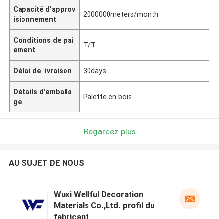
Capacité d'approv
2000000meters/month
isionnement
Conditions de pai
T/T
ement
Délai de livraison
30days
Détails d'emballa
Palette en bois
ge
Regardez plus
AU SUJET DE NOUS
Wuxi Wellful Decoration
Materials Co.,Ltd. profil du
fabricant