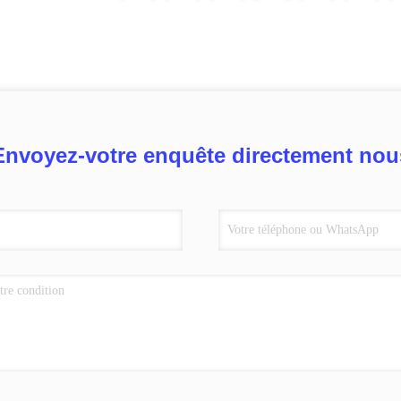
Envoyez-votre enquête directement nou