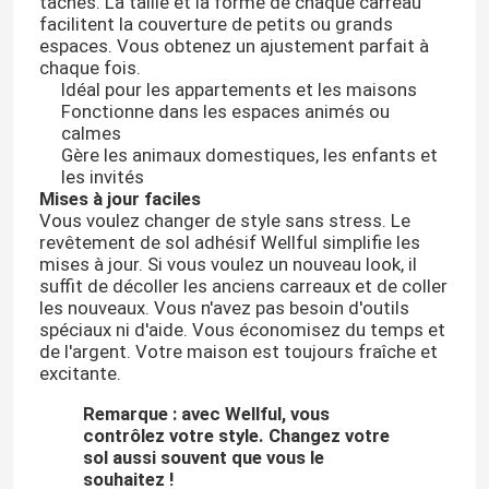
taches. La taille et la forme de chaque carreau
facilitent la couverture de petits ou grands
espaces. Vous obtenez un ajustement parfait à
chaque fois.
Idéal pour les appartements et les maisons
Fonctionne dans les espaces animés ou
calmes
Gère les animaux domestiques, les enfants et
les invités
Mises à jour faciles
Vous voulez changer de style sans stress. Le
revêtement de sol adhésif Wellful simplifie les
mises à jour. Si vous voulez un nouveau look, il
suffit de décoller les anciens carreaux et de coller
les nouveaux. Vous n'avez pas besoin d'outils
spéciaux ni d'aide. Vous économisez du temps et
de l'argent. Votre maison est toujours fraîche et
excitante.
Remarque : avec Wellful, vous
contrôlez votre style. Changez votre
sol aussi souvent que vous le
souhaitez !