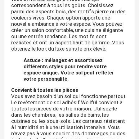
correspondent à tous les goûts. Choisissez
parmi des aspects bois, des motifs pierre ou des
couleurs vives. Chaque option apporte une
nouvelle ambiance à votre espace. Vous pouvez
créer un salon confortable, une cuisine élégante
ou une entrée tendance. Les motifs sont
réalistes et ont un aspect haut de gamme. Vous
obtenez le look du luxe sans le prix élevé.
Astuce : mélangez et assortissez
différents styles pour rendre votre
espace unique. Votre sol peut refléter
votre personnalité.
Convient à toutes les pièces
Vous avez besoin d'un sol qui fonctionne partout.
Le revêtement de sol adhésif Wellful convient à
toutes les pièces de votre maison. Utilisez-le
dans les chambres, les salles de bains, les
cuisines ou les sous-sols. Les carreaux résistent
à l'humidité et à une utilisation intensive. Vous
n'avez pas à vous soucier des dommages ou des