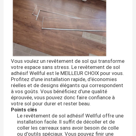
Vous voulez un revêtement de sol qui transforme
votre espace sans stress. Le revêtement de sol
adhésif Wellful est le MEILLEUR CHOIX pour vous.
Profitez d'une installation rapide, d'économies
réelles et de designs élégants qui correspondent
à vos goûts. Vous bénéficiez d'une qualité
éprouvée, vous pouvez donc faire confiance à
votre sol pour durer et rester beau.
Points clés
Le revêtement de sol adhésif Wellful offre une
installation facile. Il suffit de décoller et de
coller les carreaux sans avoir besoin de colle
ou d'outils spéciaux. Vous pouvez finir une