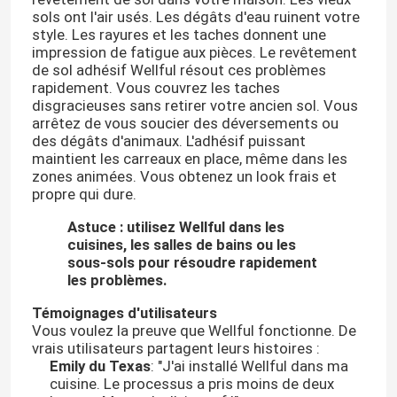
sols ont l'air usés. Les dégâts d'eau ruinent votre
style. Les rayures et les taches donnent une
impression de fatigue aux pièces. Le revêtement
de sol adhésif Wellful résout ces problèmes
rapidement. Vous couvrez les taches
disgracieuses sans retirer votre ancien sol. Vous
arrêtez de vous soucier des déversements ou
des dégâts d'animaux. L'adhésif puissant
maintient les carreaux en place, même dans les
zones animées. Vous obtenez un look frais et
propre qui dure.
Astuce : utilisez Wellful dans les
cuisines, les salles de bains ou les
sous-sols pour résoudre rapidement
les problèmes.
Témoignages d'utilisateurs
Vous voulez la preuve que Wellful fonctionne. De
vrais utilisateurs partagent leurs histoires :
Emily du Texas
: "J'ai installé Wellful dans ma
cuisine. Le processus a pris moins de deux