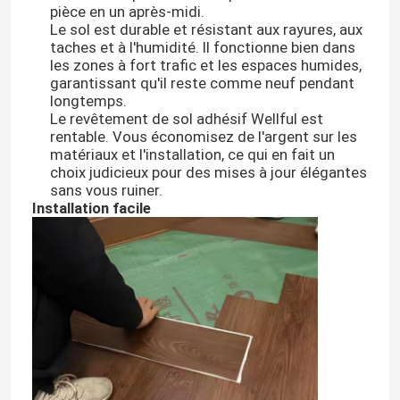
pièce en un après-midi.
Le sol est durable et résistant aux rayures, aux
taches et à l'humidité. Il fonctionne bien dans
les zones à fort trafic et les espaces humides,
garantissant qu'il reste comme neuf pendant
longtemps.
Le revêtement de sol adhésif Wellful est
rentable. Vous économisez de l'argent sur les
matériaux et l'installation, ce qui en fait un
choix judicieux pour des mises à jour élégantes
sans vous ruiner.
Installation facile