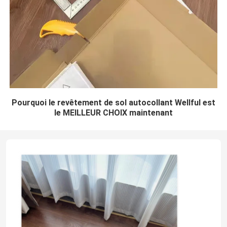
Pourquoi le revêtement de sol autocollant Wellful est
le MEILLEUR CHOIX maintenant