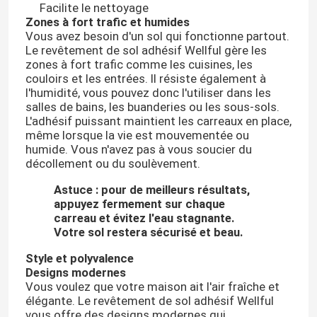
Facilite le nettoyage
Zones à fort trafic et humides
Vous avez besoin d'un sol qui fonctionne partout.
Le revêtement de sol adhésif Wellful gère les
zones à fort trafic comme les cuisines, les
couloirs et les entrées. Il résiste également à
l'humidité, vous pouvez donc l'utiliser dans les
salles de bains, les buanderies ou les sous-sols.
L'adhésif puissant maintient les carreaux en place,
même lorsque la vie est mouvementée ou
humide. Vous n'avez pas à vous soucier du
décollement ou du soulèvement.
Astuce : pour de meilleurs résultats,
appuyez fermement sur chaque
carreau et évitez l'eau stagnante.
Votre sol restera sécurisé et beau.
Style et polyvalence
Designs modernes
Vous voulez que votre maison ait l'air fraîche et
élégante. Le revêtement de sol adhésif Wellful
vous offre des designs modernes qui