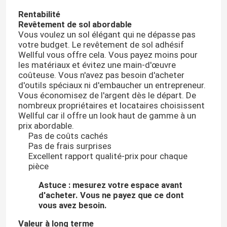
Rentabilité
Revêtement de sol abordable
Vous voulez un sol élégant qui ne dépasse pas
votre budget. Le revêtement de sol adhésif
Wellful vous offre cela. Vous payez moins pour
les matériaux et évitez une main-d'œuvre
coûteuse. Vous n'avez pas besoin d'acheter
d'outils spéciaux ni d'embaucher un entrepreneur.
Vous économisez de l'argent dès le départ. De
nombreux propriétaires et locataires choisissent
Wellful car il offre un look haut de gamme à un
prix abordable.
Pas de coûts cachés
Pas de frais surprises
Excellent rapport qualité-prix pour chaque
pièce
Astuce : mesurez votre espace avant
d'acheter. Vous ne payez que ce dont
vous avez besoin.
Laisser un message
Valeur à long terme