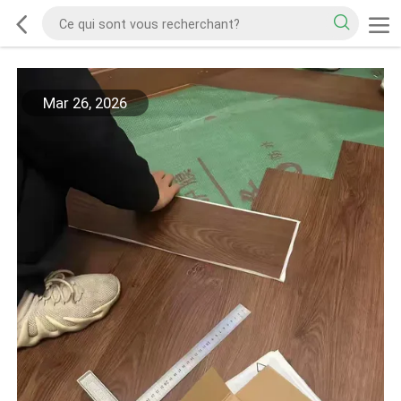
Mar 26, 2026