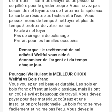
d'entretien. Il suffit de balayer ou de passer la
serpillière pour le garder propre. Vous n'avez pas
besoin de nettoyants ou de traitements spéciaux.
La surface résiste aux taches et à l'eau. Vous
passez moins de temps à nettoyer et plus de
temps à profiter de votre maison.
Facile à nettoyer
Pas de cirage ni de polissage
Parfait pour les familles occupées
Remarque : le revêtement de sol
adhésif Wellful vous aide à
économiser de l'argent et du temps
chaque jour.
Pourquoi Wellful est le MEILLEUR CHOIX
Wellful vs Bois franc
Vous voulez un sol beau et durable. Les sols en
bois franc offrent un look classique, mais ils ont
un coût élevé et beaucoup de travail. Vous devez
payer pour des matériaux coûteux et une
installation professionnelle. Le bois franc se raye
facilement et n'aime pas l'eau. Vous devez le