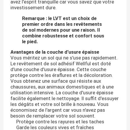
avez l'esprit tranquille car vous savez que votre
investissement dure.
Autocollant pour murs en PET
Remarque : le LVT est un choix de
premier ordre dans les revêtements
de sol modernes pour une raison. Il
combine robustesse et confort sous
le pied.
Avantages de la couche d'usure épaisse
Vous méritez un sol qui ne s'use pas rapidement.
Le revêtement de sol adhésif Wellful est doté
d'une couche d'usure épaisse. Cette couche
protège contre les éraflures et la décoloration.
Vous obtenez une surface qui résiste aux
chaussures, aux animaux domestiques et à une
utilisation intensive. La couche d'usure épaisse
facilite également le nettoyage. Il suffit d'essuyer
les dégâts et votre sol brille à nouveau. Vous
économisez de l'argent car vous n'avez pas
besoin de remplacer votre sol souvent.
Protège contre les rayures et les taches
Garde les couleurs vives et fraîches