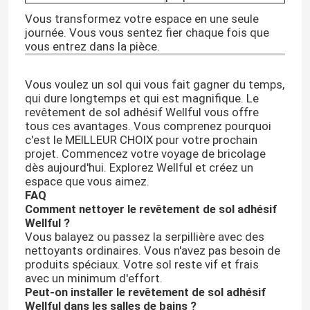
Vous transformez votre espace en une seule
journée. Vous vous sentez fier chaque fois que
vous entrez dans la pièce.
Vous voulez un sol qui vous fait gagner du temps,
qui dure longtemps et qui est magnifique. Le
revêtement de sol adhésif Wellful vous offre
tous ces avantages. Vous comprenez pourquoi
c'est le MEILLEUR CHOIX pour votre prochain
projet. Commencez votre voyage de bricolage
dès aujourd'hui. Explorez Wellful et créez un
espace que vous aimez.
FAQ
Comment nettoyer le revêtement de sol adhésif
Wellful ?
Vous balayez ou passez la serpillière avec des
nettoyants ordinaires. Vous n'avez pas besoin de
produits spéciaux. Votre sol reste vif et frais
avec un minimum d'effort.
Peut-on installer le revêtement de sol adhésif
Wellful dans les salles de bains ?