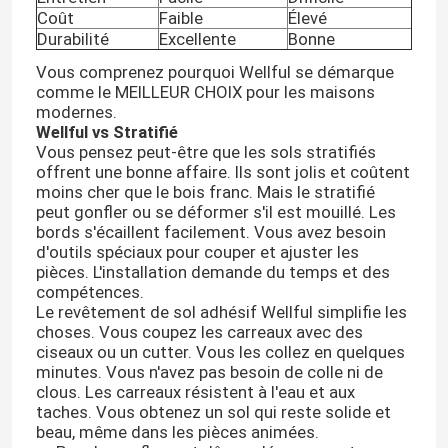
Coût
Faible
Élevé
Durabilité
Excellente
Bonne
Vous comprenez pourquoi Wellful se démarque
comme le MEILLEUR CHOIX pour les maisons
modernes.
Wellful vs Stratifié
Vous pensez peut-être que les sols stratifiés
offrent une bonne affaire. Ils sont jolis et coûtent
moins cher que le bois franc. Mais le stratifié
peut gonfler ou se déformer s'il est mouillé. Les
bords s'écaillent facilement. Vous avez besoin
d'outils spéciaux pour couper et ajuster les
pièces. L'installation demande du temps et des
compétences.
Le revêtement de sol adhésif Wellful simplifie les
choses. Vous coupez les carreaux avec des
ciseaux ou un cutter. Vous les collez en quelques
minutes. Vous n'avez pas besoin de colle ni de
clous. Les carreaux résistent à l'eau et aux
taches. Vous obtenez un sol qui reste solide et
beau, même dans les pièces animées.