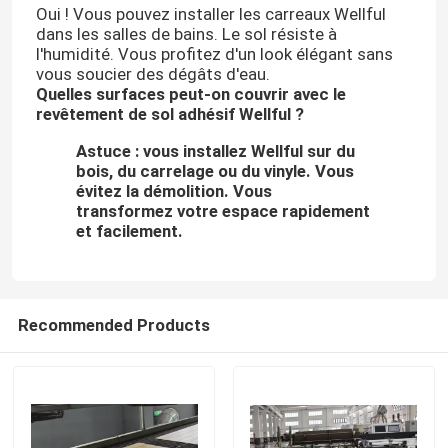
Oui ! Vous pouvez installer les carreaux Wellful
dans les salles de bains. Le sol résiste à
l'humidité. Vous profitez d'un look élégant sans
vous soucier des dégâts d'eau.
Quelles surfaces peut-on couvrir avec le
revêtement de sol adhésif Wellful ?
Astuce : vous installez Wellful sur du
bois, du carrelage ou du vinyle. Vous
évitez la démolition. Vous
transformez votre espace rapidement
et facilement.
Recommended Products