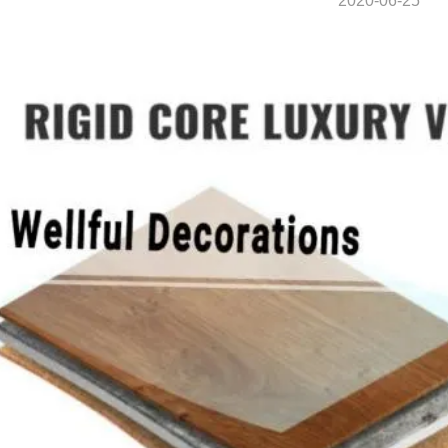
2020-06-25