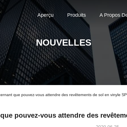
Aperçu
Produits
A Propos D
NOUVELLES
oncernant que pouvez-vous attendre des revêtements de sol en vinyle S
que pouvez-vous attendre des revêteme