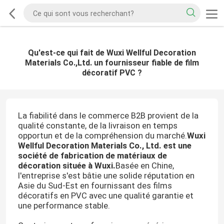
Qu'est-ce qui fait de Wuxi Wellful Decoration
Materials Co.,Ltd. un fournisseur fiable de film
décoratif PVC ?
La fiabilité dans le commerce B2B provient de la
qualité constante, de la livraison en temps
opportun et de la compréhension du marché.
Wuxi
Wellful Decoration Materials Co., Ltd. est une
société de fabrication de matériaux de
décoration située à Wuxi.
Basée en Chine,
l'entreprise s'est bâtie une solide réputation en
Asie du Sud-Est en fournissant des films
décoratifs en PVC avec une qualité garantie et
une performance stable.