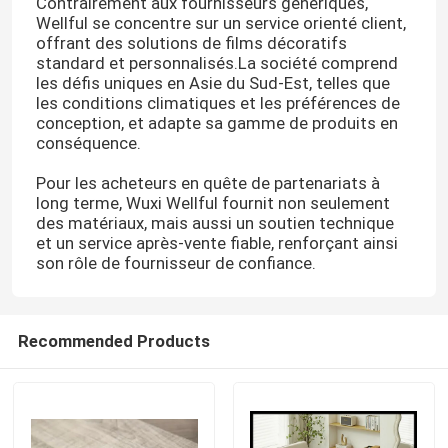
Contrairement aux fournisseurs génériques,
Wellful se concentre sur un service orienté client,
offrant des solutions de films décoratifs
standard et personnalisés.La société comprend
les défis uniques en Asie du Sud-Est, telles que
les conditions climatiques et les préférences de
conception, et adapte sa gamme de produits en
conséquence.
Pour les acheteurs en quête de partenariats à
long terme, Wuxi Wellful fournit non seulement
des matériaux, mais aussi un soutien technique
et un service après-vente fiable, renforçant ainsi
son rôle de fournisseur de confiance.
Recommended Products