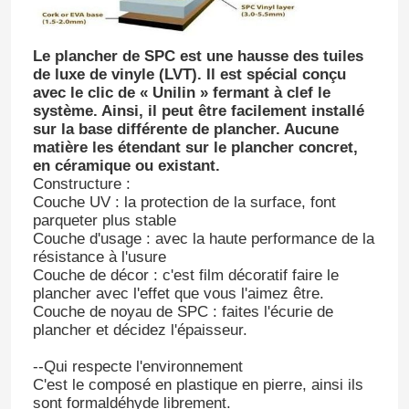
Le plancher de SPC est une hausse des tuiles
de luxe de vinyle (LVT). Il est spécial conçu
avec le clic de « Unilin » fermant à clef le
système. Ainsi, il peut être facilement installé
sur la base différente de plancher. Aucune
matière les étendant sur le plancher concret,
en céramique ou existant.
Constructure :
Couche UV : la protection de la surface, font
parqueter plus stable
Couche d'usage : avec la haute performance de la
résistance à l'usure
Couche de décor : c'est film décoratif faire le
plancher avec l'effet que vous l'aimez être.
Couche de noyau de SPC : faites l'écurie de
plancher et décidez l'épaisseur.
--Qui respecte l'environnement
C'est le composé en plastique en pierre, ainsi ils
sont formaldéhyde librement.