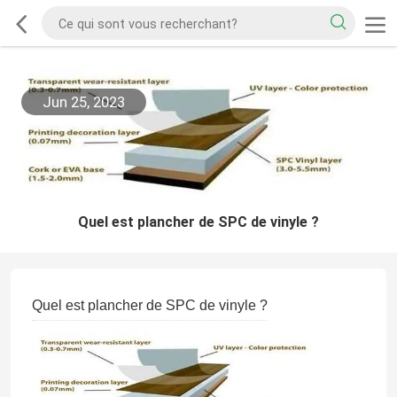
Jun 25, 2023
Quel est plancher de SPC de vinyle ?
Quel est plancher de SPC de vinyle ?