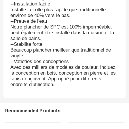
--Installation facile
Installe la colle plus rapide que traditionnelle
environ de 40% vers le bas.
--Preuve de l'eau
Notre plancher de SPC est 100% imperméable,
peut également être installé dans la cuisine et la
salle de bains.
--Stabilité forte
Beaucoup plancher meilleur que traditionnel de
vinyle.
--Vatieties des conceptions
Avec des milliers de modèles de couleur, incluez
la conception en bois, conception en pierre et les
tapis conçoivent. Approprié pour différents
endroits d'utilisation.
Recommended Products