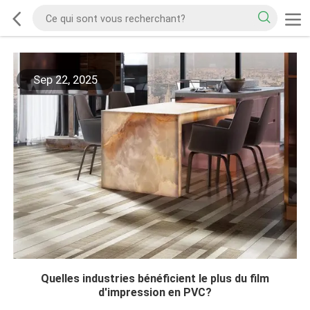
Sep 22, 2025
Quelles industries bénéficient le plus du film
d'impression en PVC?