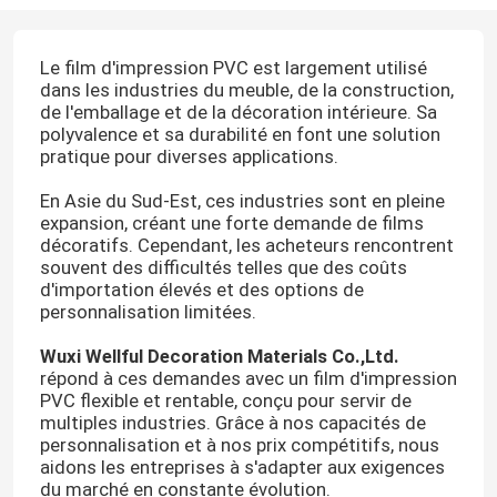
Le film d'impression PVC est largement utilisé
dans les industries du meuble, de la construction,
de l'emballage et de la décoration intérieure. Sa
polyvalence et sa durabilité en font une solution
pratique pour diverses applications.
En Asie du Sud-Est, ces industries sont en pleine
expansion, créant une forte demande de films
décoratifs. Cependant, les acheteurs rencontrent
souvent des difficultés telles que des coûts
d'importation élevés et des options de
personnalisation limitées.
Wuxi Wellful Decoration Materials Co.,Ltd.
répond à ces demandes avec un film d'impression
PVC flexible et rentable, conçu pour servir de
multiples industries. Grâce à nos capacités de
personnalisation et à nos prix compétitifs, nous
aidons les entreprises à s'adapter aux exigences
du marché en constante évolution.