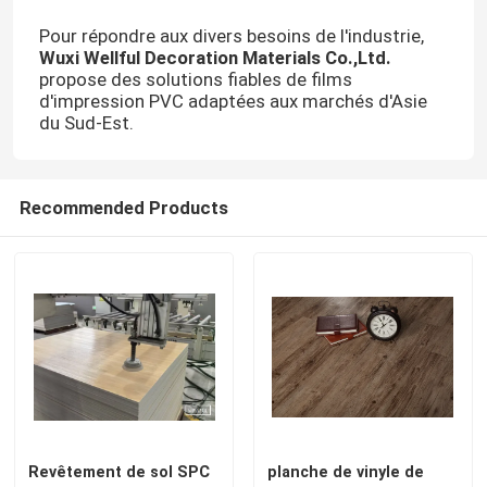
Pour répondre aux divers besoins de l'industrie,
Wuxi Wellful Decoration Materials Co.,Ltd.
propose des solutions fiables de films
d'impression PVC adaptées aux marchés d'Asie
du Sud-Est.
Recommended Products
Revêtement de sol SPC
planche de vinyle de