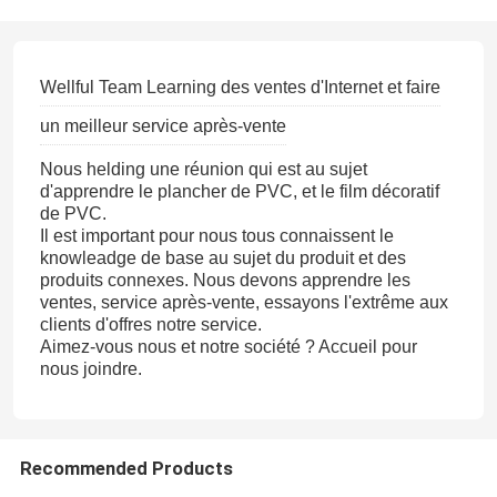
Wellful Team Learning des ventes d'Internet et faire
un meilleur service après-vente
Nous helding une réunion qui est au sujet
d'apprendre le plancher de PVC, et le film décoratif
de PVC.
Il est important pour nous tous connaissent le
knowleadge de base au sujet du produit et des
produits connexes. Nous devons apprendre les
ventes, service après-vente, essayons l'extrême aux
clients d'offres notre service.
Aimez-vous nous et notre société ? Accueil pour
nous joindre.
Recommended Products