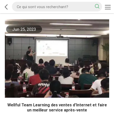
Jun 25, 2023
Wellful Team Learning des ventes d'Internet et faire
un meilleur service après-vente